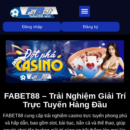
ĐĂNG KÝ
KHUYẾN MÃI
Đăng nhập
Đăng ký
FABET88 – Trải Nghiệm Giải Trí
Trực Tuyến Hàng Đầu
FABET88 cung cấp trải nghiệm casino trực tuyến phong phú
và hấp dẫn, bao gồm slot, bài bạc, bắn cá và thể thao, giúp