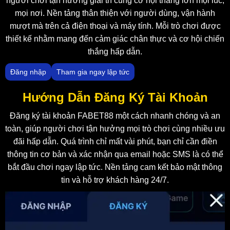
người chơi tận hưởng giải trí cùng cơ hội thắng lớn mọi lúc,
mọi nơi. Nền tảng thân thiện với người dùng, vận hành
mượt mà trên cả điện thoại và máy tính. Mỗi trò chơi được
thiết kế nhằm mang đến cảm giác chân thực và cơ hội chiến
thắng hấp dẫn.
Đăng nhập
Tham gia ngay lập tức
Hướng Dẫn Đăng Ký Tài Khoản
Đăng ký tài khoản FABET88 một cách nhanh chóng và an
toàn, giúp người chơi tận hưởng mọi trò chơi cùng nhiều ưu
đãi hấp dẫn. Quá trình chỉ mất vài phút, bạn chỉ cần điền
thông tin cơ bản và xác nhận qua email hoặc SMS là có thể
bắt đầu chơi ngay lập tức. Nền tảng cam kết bảo mật thông
tin và hỗ trợ khách hàng 24/7.