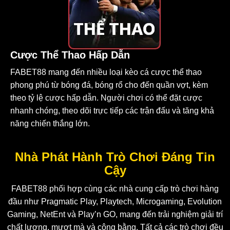
Cược Thể Thao Hấp Dẫn
FABET88 mang đến nhiều loại kèo cá cược thể thao
phong phú từ bóng đá, bóng rổ cho đến quần vợt, kèm
theo tỷ lệ cược hấp dẫn. Người chơi có thể đặt cược
nhanh chóng, theo dõi trực tiếp các trận đấu và tăng khả
năng chiến thắng lớn.
Nhà Phát Hành Trò Chơi Đáng Tin
Cậy
FABET88 phối hợp cùng các nhà cung cấp trò chơi hàng
đầu như Pragmatic Play, Playtech, Microgaming, Evolution
Gaming, NetEnt và Play’n GO, mang đến trải nghiệm giải trí
chất lượng, mượt mà và công bằng. Tất cả các trò chơi đều