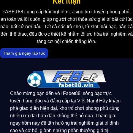
Kết luận
FABET88 cung cấp trải nghiệm casino trực tuyến phong phú,
an toàn và lôi cuốn, giúp người chơi thỏa sức giải trí bất cứ lúc
nào, bất cứ nơi đâu. Tất cả các trò chơi, từ slot, bài bạc, bắn cá
đến thể thao, đều được thiết kế nhằm tối ưu hóa trải nghiệm và
tăng cơ hội chiến thắng lớn.
Tham gia ngay lập tức
Chào mừng bạn đến với Fabet88, sòng bạc trực
tuyến hàng đầu và đẳng cấp tại Việt Nam! Hãy khám
phá giao diện hiện đại, kho trò chơi phong phú cùng
nhiều ưu đãi hấp dẫn không thể bỏ qua. Tham gia
ngay hôm nay để tận hưởng trải nghiệm giải trí đỉnh
cao và cơ hội giành những phần thưởng giá trị!